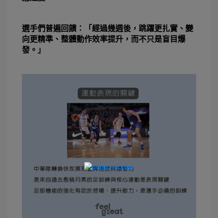
選手們普遍回饋：「經過幾週後，跳躍更扎實、變
向更精準、整體動作效率提升，而不只是盲目爆
發。」