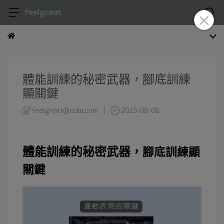
體能訓練的秘密武器，腳底訓練
顯關鍵
feelgreat@ccilu.com
2025-08-08
體能訓練的秘密武器，
腳底訓練顯
關鍵