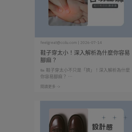
feelgreat@ccilu.com | 2026-07-14
鞋子穿太小！深入解析為什麼你容易
腳麻？
👟 鞋子穿太小不只是「擠」！深入解析為什麼
你容易腳麻？ ⋯
閱讀更多 ->