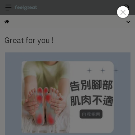
Great for you !