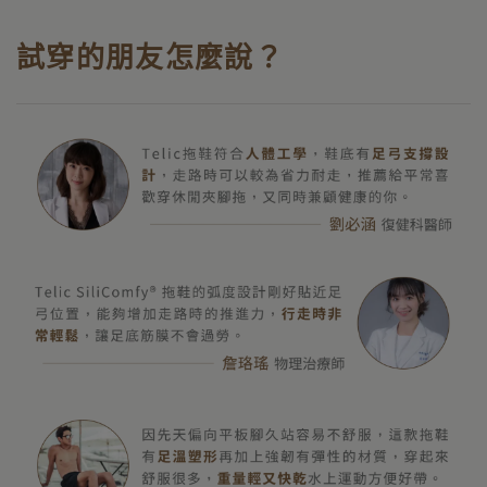
試穿的朋友怎麼說？