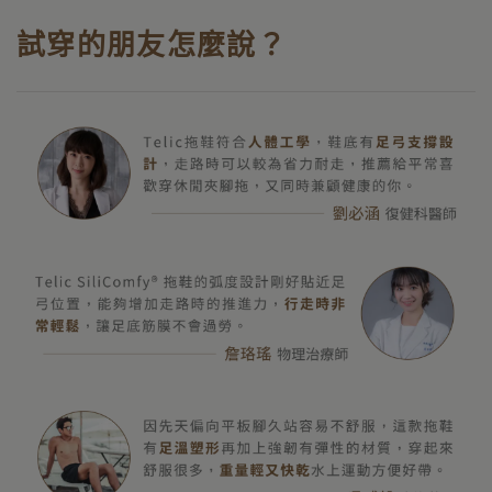
試穿的朋友怎麼說？