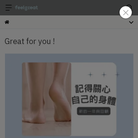
Great for you !